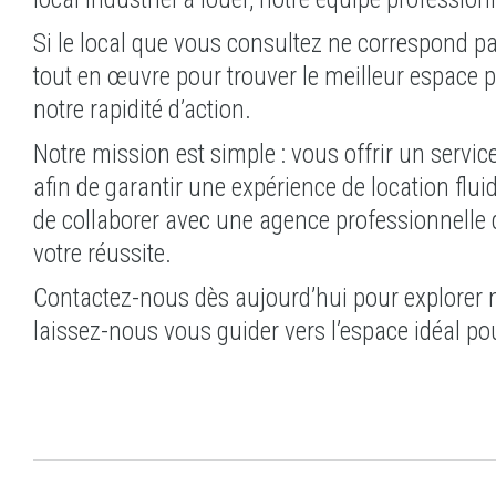
Si le local que vous consultez ne correspond p
tout en œuvre pour trouver le meilleur espace po
notre rapidité d’action.
Notre mission est simple : vous offrir un servic
afin de garantir une expérience de location flui
de collaborer avec une agence professionnelle 
votre réussite.
Contactez-nous dès aujourd’hui pour explorer 
laissez-nous vous guider vers l’espace idéal pou