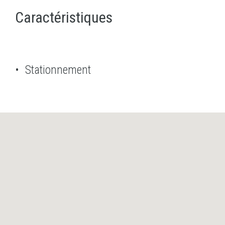
Caractéristiques
Stationnement