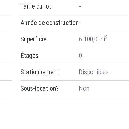
Taille du lot
-
Année de construction
-
2
Superficie
6 100,00pi
Étages
0
Stationnement
Disponibles
Sous-location?
Non