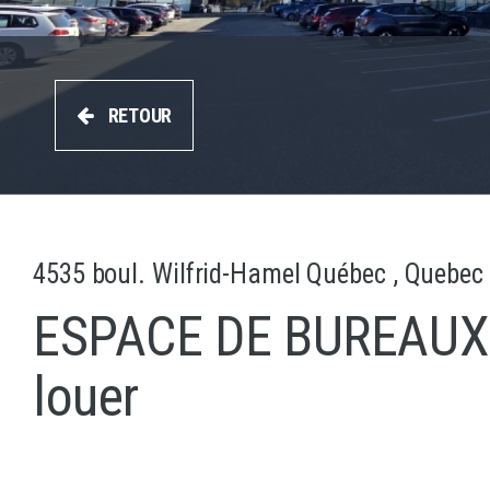
RETOUR
4535 boul. Wilfrid-Hamel Québec , Quebe
ESPACE DE BUREAUX
louer