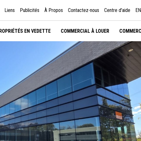
Liens
Publicités
À Propos
Contactez-nous
Centre d'aide
EN
ROPRIÉTÉS EN VEDETTE
COMMERCIAL À LOUER
COMMERC