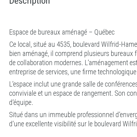
Description
Espace de bureaux aménagé – Québec
Ce local, situé au 4535, boulevard Wilfrid-Hamel
bien aménagé, il comprend plusieurs bureaux fe
de collaboration modernes. L’aménagement est f
entreprise de services, une firme technologique
L’espace inclut une grande salle de conférences
conviviale et un espace de rangement. Son concep
d’équipe.
Situé dans un immeuble professionnel d’envergu
d’une excellente visibilité sur le boulevard Wilf