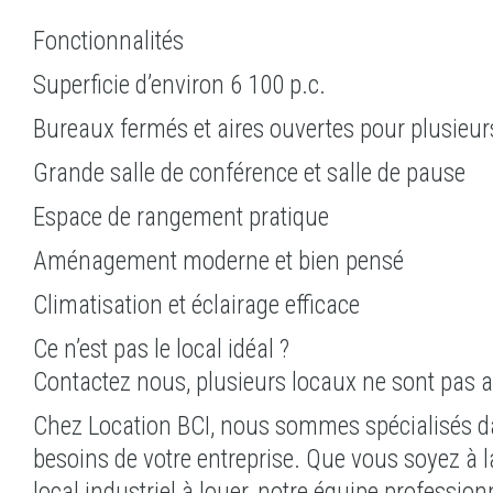
Fonctionnalités
Superficie d’environ 6 100 p.c.
Bureaux fermés et aires ouvertes pour plusieurs
Grande salle de conférence et salle de pause
Espace de rangement pratique
Aménagement moderne et bien pensé
Climatisation et éclairage efficace
Ce n’est pas le local idéal ?
Contactez nous, plusieurs locaux ne sont pas a
Chez Location BCI, nous sommes spécialisés d
besoins de votre entreprise. Que vous soyez à la
local industriel à louer, notre équipe professi