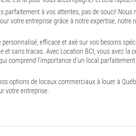
as parfaitement à vos attentes, pas de souci! Nous
ur votre entreprise grâce à notre expertise, notre 
e personnalisé, efficace et axé sur vos besoins spéc
de et sans tracas. Avec Location BCI, vous avez la c
qui comprend l’importance d’un local parfaitement
nos options de locaux commerciaux à louer à Québ
r votre entreprise.