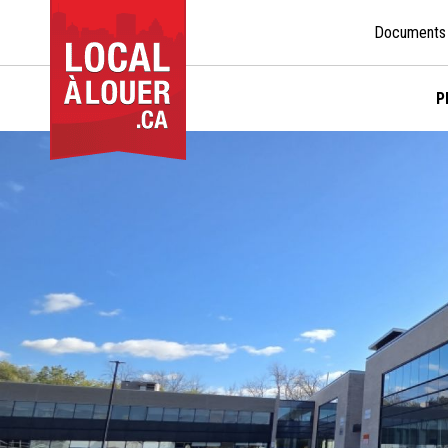
Documents
P