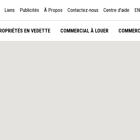
Liens
Publicités
À Propos
Contactez-nous
Centre d'aide
EN
ROPRIÉTÉS EN VEDETTE
COMMERCIAL À LOUER
COMMERC