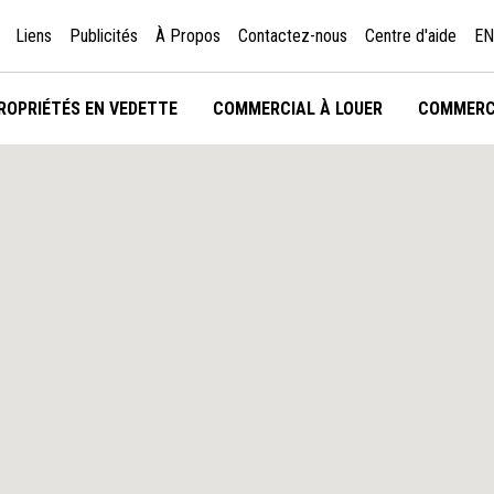
Liens
Publicités
À Propos
Contactez-nous
Centre d'aide
EN
ROPRIÉTÉS EN VEDETTE
COMMERCIAL À LOUER
COMMERC