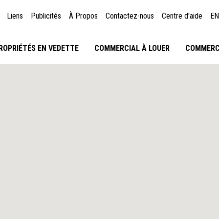
Liens
Publicités
À Propos
Contactez-nous
Centre d'aide
EN
ROPRIÉTÉS EN VEDETTE
COMMERCIAL À LOUER
COMMERC