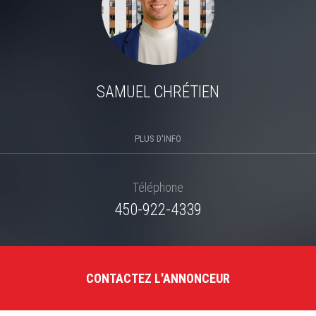
SAMUEL CHRÉTIEN
PLUS D'INFO
Téléphone
450-922-4339
CONTACTEZ L'ANNONCEUR