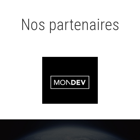
Nos partenaires