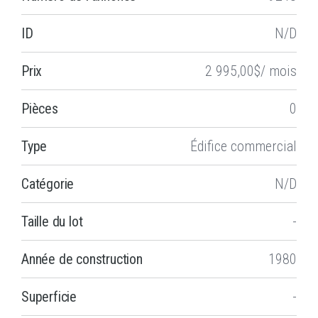
ID
N/D
Prix
2 995,00$/ mois
Pièces
0
Type
Édifice commercial
Catégorie
N/D
Taille du lot
-
Année de construction
1980
Superficie
-