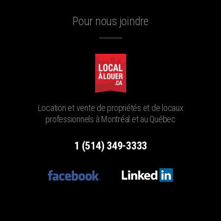
Pour nous joindre
Location et vente de propriétés et de locaux
professionnels à Montréal et au Québec
1 (514) 349-3333