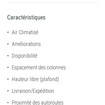
Caractéristiques
Air Climatisé
Améliorations
Disponibilité
Espacement des colonnes
Hauteur libre (plafond)
Livraison/Expédition
Proximité des autoroutes