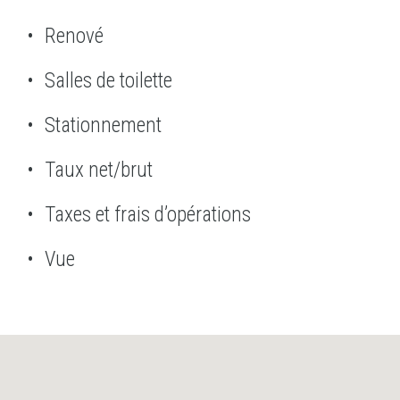
Renové
Salles de toilette
Stationnement
Taux net/brut
Taxes et frais d’opérations
Vue