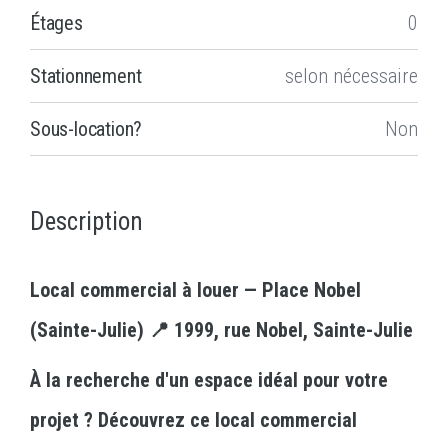
Étages
0
Stationnement
selon nécessaire
Sous-location?
Non
Description
Local commercial à louer — Place Nobel
(Sainte-Julie) 📍 1999, rue Nobel, Sainte-Julie
À la recherche d'un espace idéal pour votre
projet ? Découvrez ce local commercial