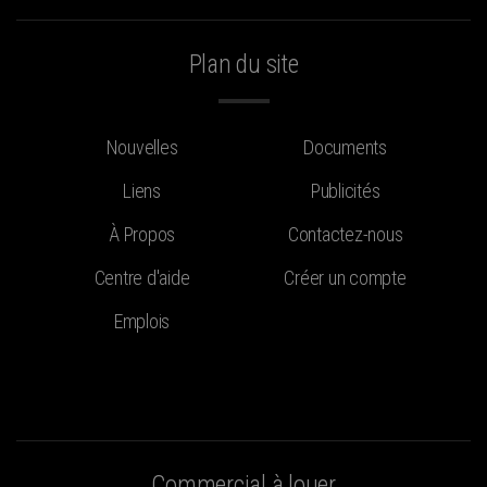
Plan du site
Nouvelles
Documents
Liens
Publicités
À Propos
Contactez-nous
Centre d'aide
Créer un compte
Emplois
Commercial à louer