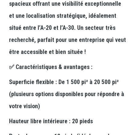
spacieux offrant une visibilité exceptionnelle
et une localisation stratégique, idéalement
situé entre l’A-20 et l’A-30. Un secteur très
recherché, parfait pour une entreprise qui veut
être accessible et bien située !
✅ Caractéristiques & avantages :
Superficie flexible : De 1 500 pi² à 20 500 pi²
(plusieurs options disponibles pour répondre à
votre vision)
Hauteur libre intérieure : 20 pieds