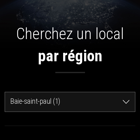
Cherchez un local
par région
Baie-saint-paul (1)