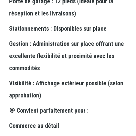
Porte de garage : 12 pieds (idéale pour la
réception et les livraisons)
Stationnements : Disponibles sur place
Gestion : Administration sur place offrant une
excellente flexibilité et proximité avec les
commodités
Visibilité : Affichage extérieur possible (selon
approbation)
🎯 Convient parfaitement pour :
Commerce au détail