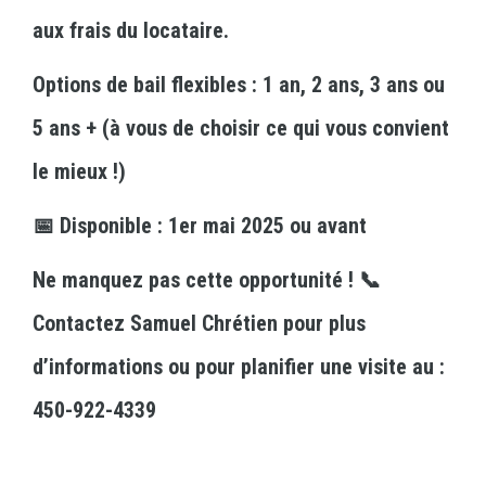
aux frais du locataire.
Options de bail flexibles : 1 an, 2 ans, 3 ans ou
5 ans + (à vous de choisir ce qui vous convient
le mieux !)
📅 Disponible : 1er mai 2025 ou avant
Ne manquez pas cette opportunité ! 📞
Contactez Samuel Chrétien pour plus
d’informations ou pour planifier une visite au :
450-922-4339