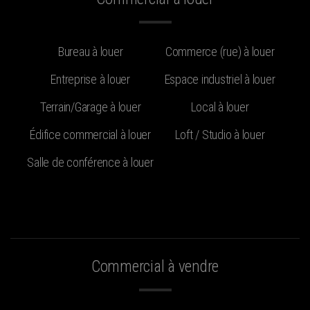
Bureau à louer
Commerce (rue) à louer
Entreprise à louer
Espace industriel à louer
Terrain/Garage à louer
Local à louer
Édifice commercial à louer
Loft / Studio à louer
Salle de conférence à louer
Commercial à vendre