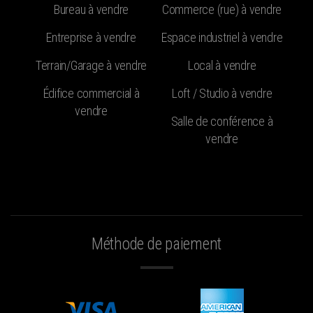
Bureau à vendre
Commerce (rue) à vendre
Entreprise à vendre
Espace industriel à vendre
Terrain/Garage à vendre
Local à vendre
Édifice commercial à
Loft / Studio à vendre
vendre
Salle de conférence à
vendre
Méthode de paiement