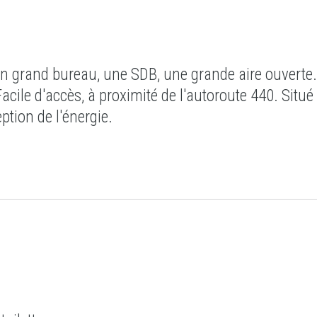
 un grand bureau, une SDB, une grande aire ouverte.
cile d'accès, à proximité de l'autoroute 440. Situé
eption de l'énergie.