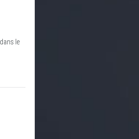
 dans le