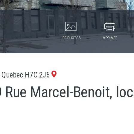
LES PHOTOS
IMPRIMER
 , Quebec H7C 2J6
 Rue Marcel-Benoit, loc