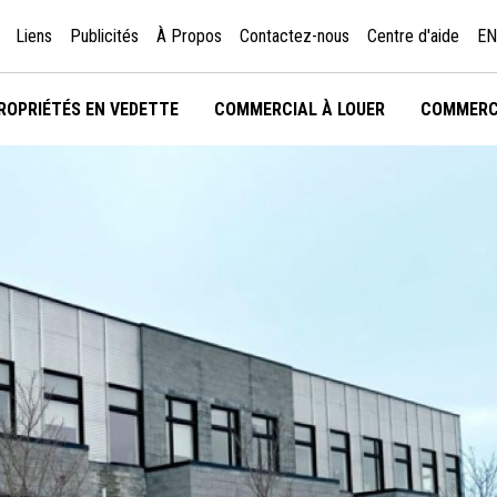
Liens
Publicités
À Propos
Contactez-nous
Centre d'aide
EN
ROPRIÉTÉS EN VEDETTE
COMMERCIAL À LOUER
COMMERC