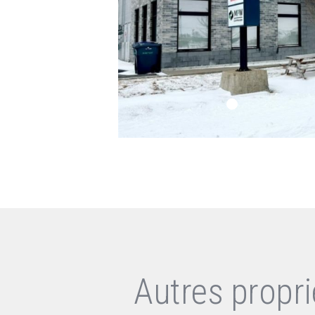
Autres propr