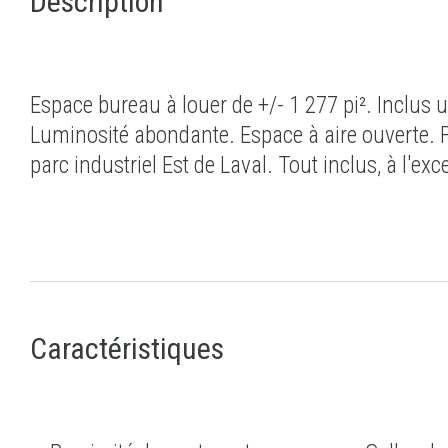
Description
Espace bureau à louer de +/- 1 277 pi². Inclus
Luminosité abondante. Espace à aire ouverte. Fa
parc industriel Est de Laval. Tout inclus, à l'exc
Caractéristiques