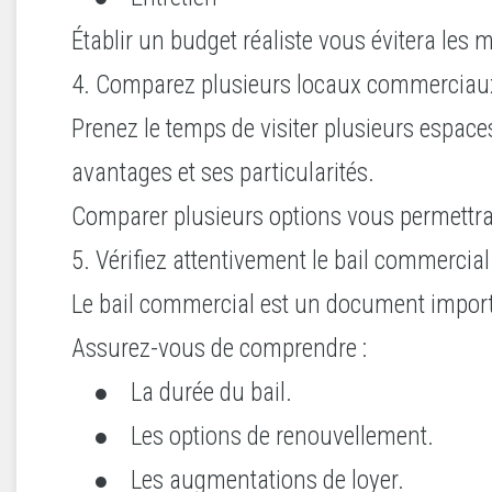
Établir un budget réaliste vous évitera les 
4. Comparez plusieurs locaux commerciau
Prenez le temps de visiter plusieurs espac
avantages et ses particularités.
Comparer plusieurs options vous permettra 
5. Vérifiez attentivement le bail commercial
Le bail commercial est un document important
Assurez-vous de comprendre :
● La durée du bail.
● Les options de renouvellement.
● Les augmentations de loyer.