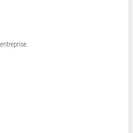
entreprise.