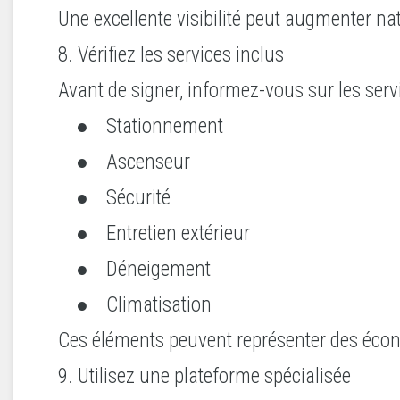
Une excellente visibilité peut augmenter nat
8. Vérifiez les services inclus
Avant de signer, informez-vous sur les serv
● Stationnement
● Ascenseur
● Sécurité
● Entretien extérieur
● Déneigement
● Climatisation
Ces éléments peuvent représenter des éco
9. Utilisez une plateforme spécialisée