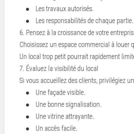
● Les travaux autorisés.
● Les responsabilités de chaque partie.
6. Pensez à la croissance de votre entrepri
Choisissez un espace commercial à louer q
Un local trop petit pourrait rapidement limit
7. Évaluez la visibilité du local
Si vous accueillez des clients, privilégiez 
● Une façade visible.
● Une bonne signalisation.
● Une vitrine attrayante.
● Un accès facile.