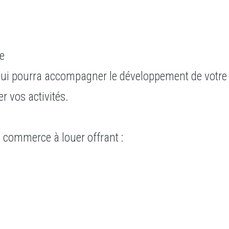
se
ui pourra accompagner le développement de votre 
er vos activités.
un commerce à louer offrant :