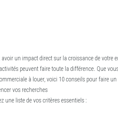
l
 avoir un impact direct sur la croissance de votre
ctivités peuvent faire toute la différence. Que vo
mmerciale à louer, voici 10 conseils pour faire un 
ncer vos recherches
 une liste de vos critères essentiels :