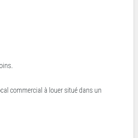
soins.
cal commercial à louer situé dans un