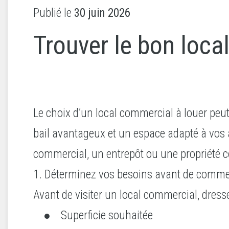
Publié le
30 juin 2026
Trouver le bon loca
Le choix d’un local commercial à louer peut
bail avantageux et un espace adapté à vos a
commercial, un entrepôt ou une propriété co
1. Déterminez vos besoins avant de comme
Avant de visiter un local commercial, dressez
● Superficie souhaitée