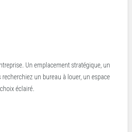
 entreprise. Un emplacement stratégique, un
us recherchiez un bureau à louer, un espace
choix éclairé.