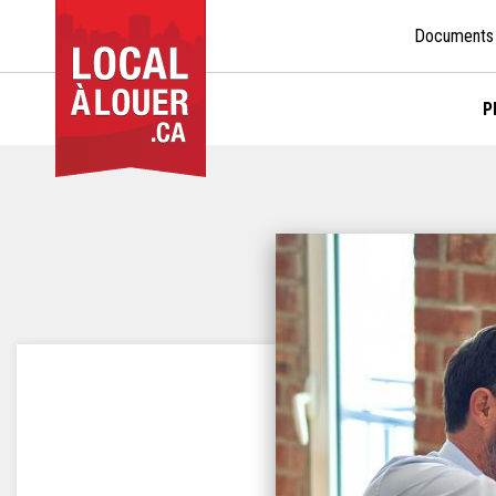
Documents
P