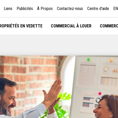
Liens
Publicités
À Propos
Contactez-nous
Centre d'aide
EN
ROPRIÉTÉS EN VEDETTE
COMMERCIAL À LOUER
COMMERC