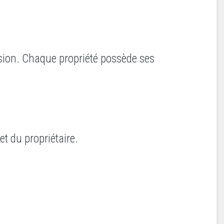
ision. Chaque propriété possède ses
et du propriétaire.