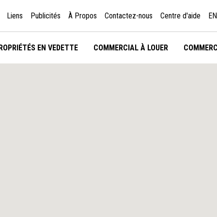
Liens
Publicités
À Propos
Contactez-nous
Centre d'aide
EN
ROPRIÉTÉS EN VEDETTE
COMMERCIAL À LOUER
COMMERC