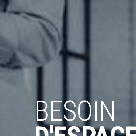
BESOIN