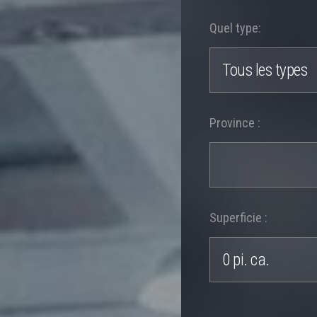
Quel type:
Tous les types
Province :
Superficie :
0 pi. ca.